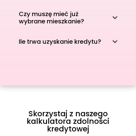
Czy muszę mieć już
wybrane mieszkanie?
Ile trwa uzyskanie kredytu?
Skorzystaj z naszego
kalkulatora zdolności
kredytowej