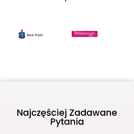
Najczęściej Zadawane
Pytania