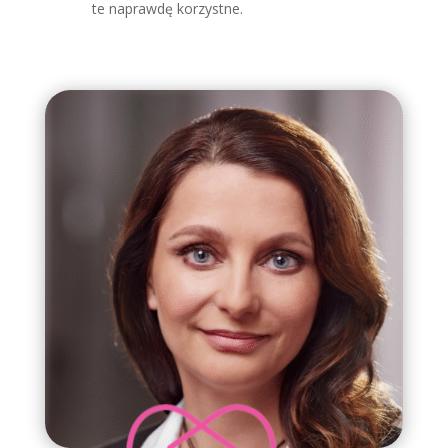
te naprawdę korzystne.