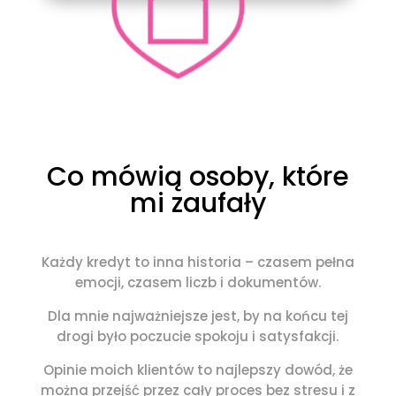
Co mówią osoby, które
mi zaufały
Każdy kredyt to inna historia – czasem pełna
emocji, czasem liczb i dokumentów.
Dla mnie najważniejsze jest, by na końcu tej
drogi było poczucie spokoju i satysfakcji.
Opinie moich klientów to najlepszy dowód, że
można przejść przez cały proces bez stresu i z