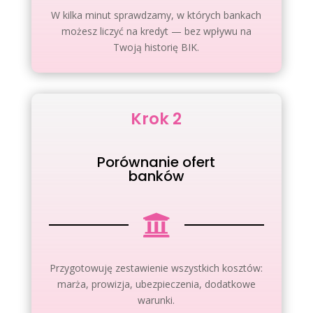
W kilka minut sprawdzamy, w których bankach
możesz liczyć na kredyt — bez wpływu na
Twoją historię BIK.
Krok 2
Porównanie ofert
banków

Przygotowuję zestawienie wszystkich kosztów:
marża, prowizja, ubezpieczenia, dodatkowe
warunki.