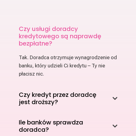
Czy usługi doradcy
kredytowego są naprawdę
bezpłatne?
Tak. Doradca otrzymuje wynagrodzenie od
banku, który udzieli Ci kredytu – Ty nie
płacisz nic.
Czy kredyt przez doradcę
jest droższy?
Ile banków sprawdza
doradca?