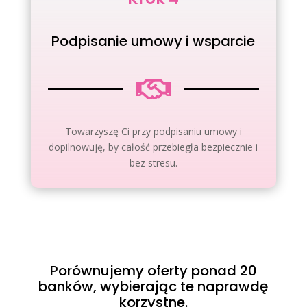
Podpisanie umowy i wsparcie

Towarzyszę Ci przy podpisaniu umowy i
dopilnowuję, by całość przebiegła bezpiecznie i
bez stresu.
Porównujemy oferty ponad 20
banków, wybierając te naprawdę
korzystne.