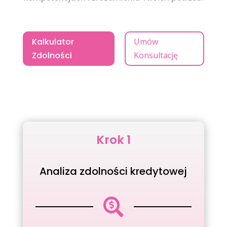
Kalkulator
Umów
Zdolności
Konsultację
Krok 1
Analiza zdolności kredytowej
